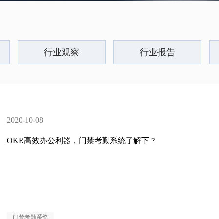
行业观察
行业报告
2020-10-08
OKR高效办公利器，门禁考勤系统了解下？
门禁考勤系统