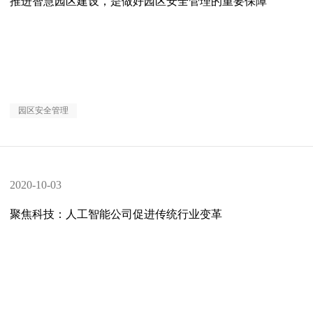
推进智慧园区建设，是做好园区安全管理的重要保障
园区安全管理
2020-10-03
聚焦科技：人工智能公司促进传统行业变革