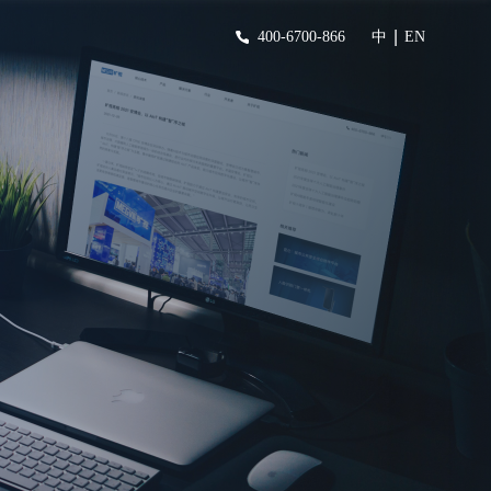
|
400-6700-866
中
EN