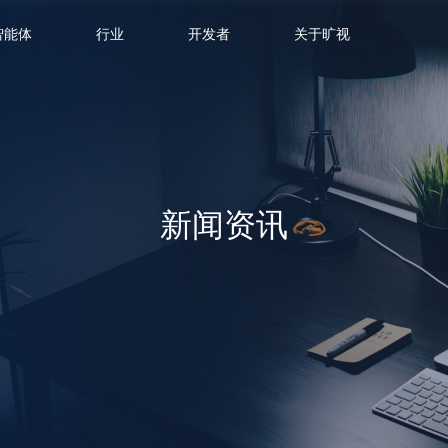
智能体
行业
开发者
关于旷视
新闻资讯