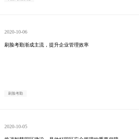
2020-10-06
刷脸考勤渐成主流，提升企业管理效率
刷脸考勤
2020-10-05