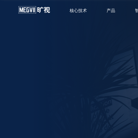
核心技术
产品