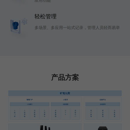
应用功能
轻松管理
多场景、多应用一站式记录，管理人员轻而易举
产品方案