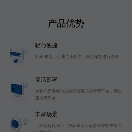
产品优势
轻巧便捷
SaaS 形态，可通过小程序、网页端等进行管理
灵活部署
为客户提供纯软云端部署模式的管理平台，可快
速按需部署
丰富场景
可实现远程开门、报表查询和记录管理等丰富的