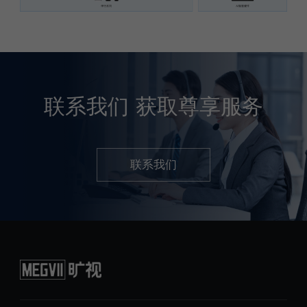
联系我们
获取尊享服务
联系我们