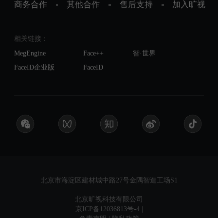
商务合作
其他合作
售后支持
加入旷视
相关链接：
MegEngine
Face++
智·世界
FaceID企业版
FaceID
北京市海淀区建材城中路27号金隅智造工场S1
北京旷视科技有限公司
京ICP备12036813号-4
|