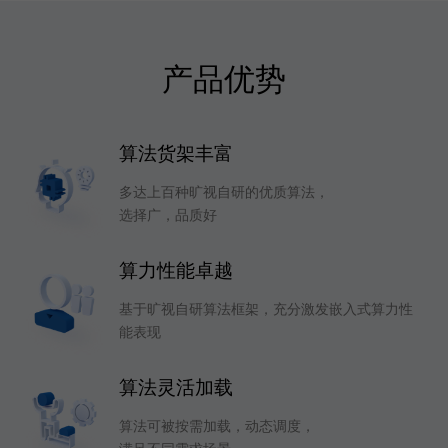
产品优势
算法货架丰富
多达上百种旷视自研的优质算法，
选择广，品质好
算力性能卓越
基于旷视自研算法框架，充分激发嵌入式算力性
能表现
算法灵活加载
算法可被按需加载，动态调度，