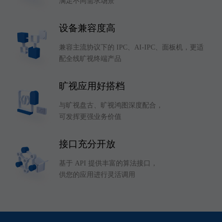
满足不同需求场景
设备兼容度高
兼容主流协议下的 IPC、AI-IPC、面板机，更适
配全线旷视终端产品
旷视应用好搭档
与旷视盘古、旷视鸿图深度配合，
可发挥更强业务价值
接口充分开放
基于 API 提供丰富的算法接口，
供您的应用进行灵活调用