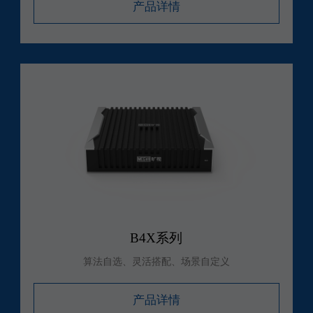
产品详情
B4X系列
算法自选、灵活搭配、场景自定义
产品详情