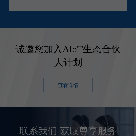
诚邀您加入AIoT生态合伙
人计划
查看详情
联系我们
获取尊享服务