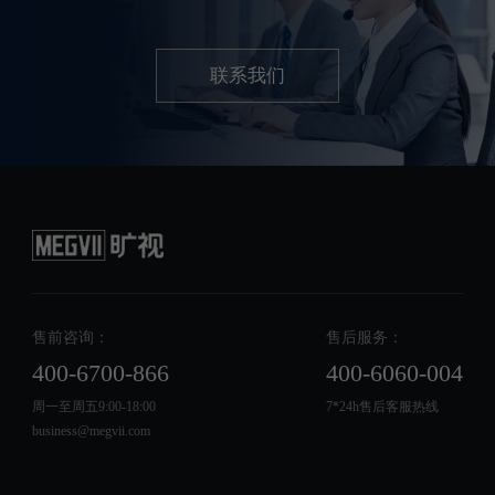
联系我们
售前咨询：
售后服务：
400-6700-866
400-6060-004
周一至周五9:00-18:00
7*24h售后客服热线
business@megvii.com