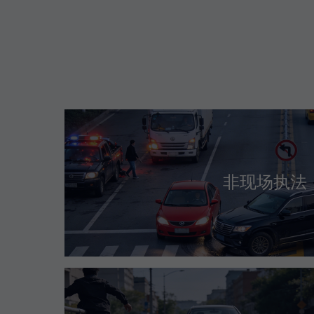
非现场执法