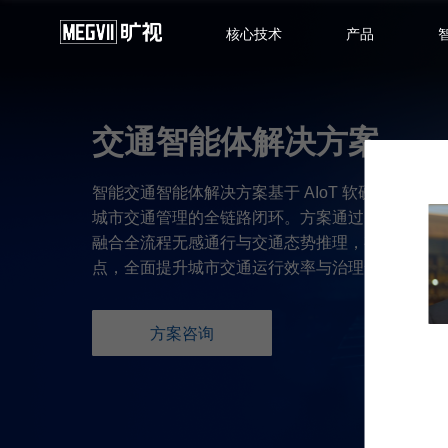
核心技术
产品
交通智能体解决方案
智能交通智能体解决方案基于 AIoT 软硬一体化
城市交通管理的全链路闭环。方案通过智能感知、
融合全流程无感通行与交通态势推理，有效解决拥
点，全面提升城市交通运行效率与治理安全性。
方案咨询