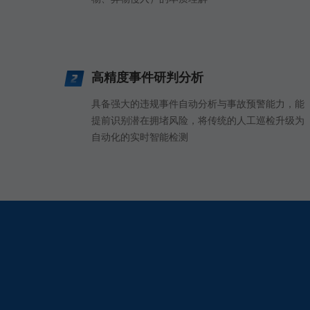
高精度事件研判分析
具备强大的违规事件自动分析与事故预警能力，能
提前识别潜在拥堵风险，将传统的人工巡检升级为
自动化的实时智能检测