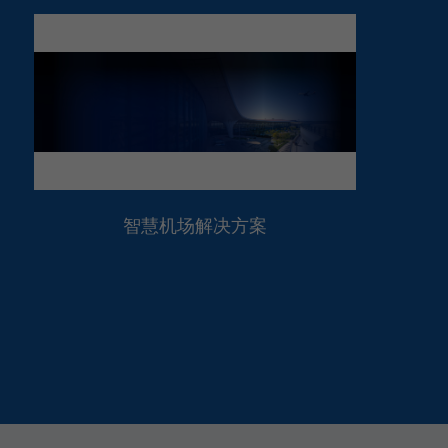
智慧机场解决方案