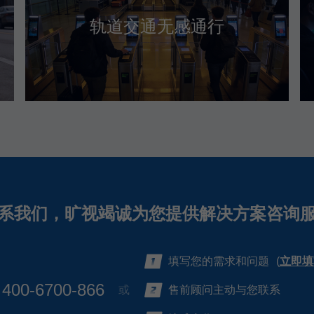
轨道交通无感通行
系我们，旷视竭诚为您提供解决方案咨询
填写您的需求和问题
(
立即填
400-6700-866
或
售前顾问主动与您联系