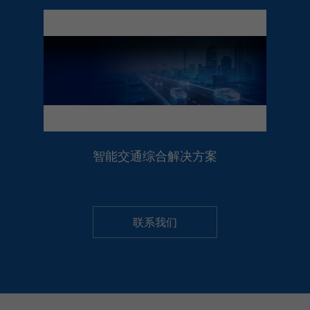
智能交通综合解决方案
联系我们