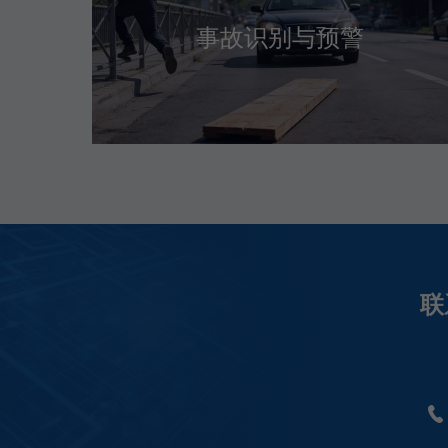
事故识别与预警
联