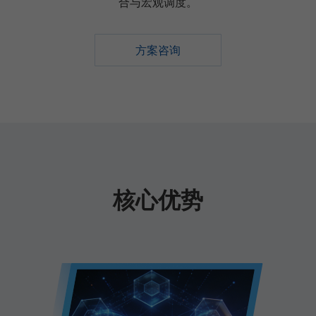
合与宏观调度。
方案咨询
核心优势