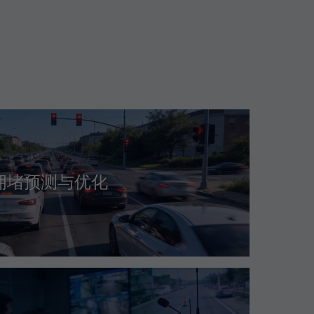
拥堵预测与优化