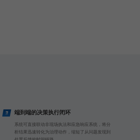
端到端的决策执行闭环
系统可直接联动非现场执法和应急响应系统，将分
析结果迅速转化为治理动作，缩短了从问题发现到
处置反馈的时间链路