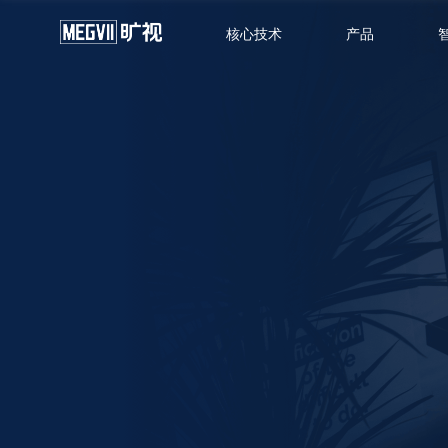
核心技术
产品