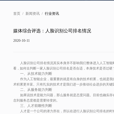
首页
/
新闻资讯
/
行业资讯
媒体综合评选：人脸识别公司排名情况
2020-10-11
人脸识别公司排名情况其实本身并不影响我们整体进入人工智能
看，如何去判断一家人脸识别公司排名是否合适，本身技术是否过硬
一、
从技术能力判断
作为人工智能企业，最重要的就是有自身的技术积累，也就是我们
术积累更丰富。只有扎实的技术才是我们进一步推动社会进步的关键
二、
从服务能力判断
如果说技术是能力问题，那么服务就是态度问题。目前也确实存
念到服务态度都是需要转变的。
三、
人才前瞻性判断
人才是一个公司的潜力所在，所以在进行人脸识别公司排名的时