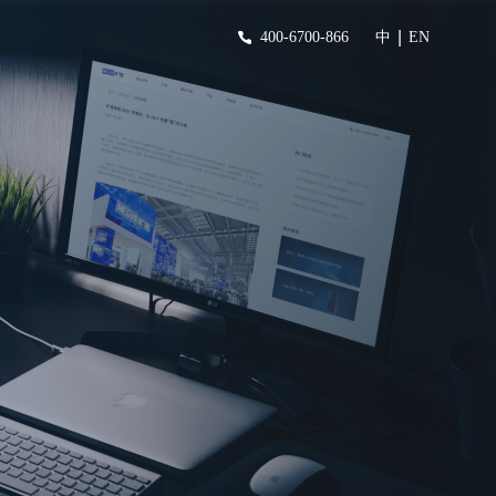
|
400-6700-866
中
EN