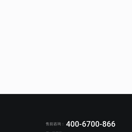
400-6700-866
售前咨询：