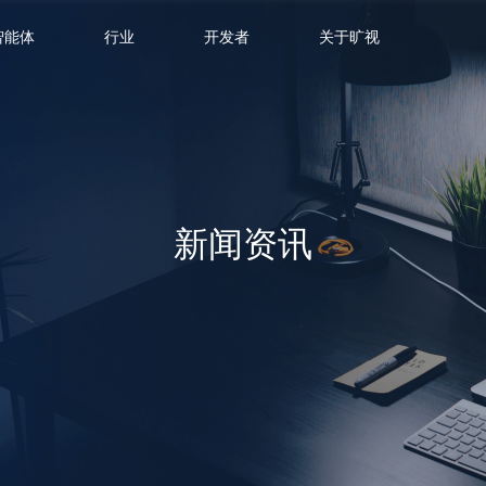
智能体
行业
开发者
关于旷视
新闻资讯