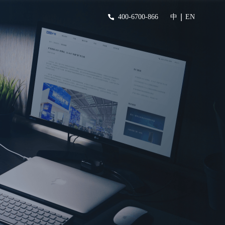
|
400-6700-866
中
EN