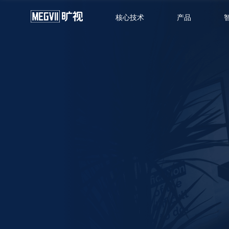
核心技术
产品