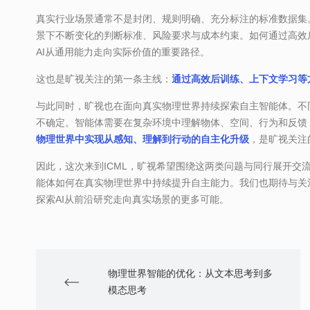
真实行业场景通常不是封闭、规则明确、充分标注的标准数据集
景下不断变化的判断标准、风险要求与成本约束。如何通过高效
AI从通用能力走向实际价值的重要路径。
这也是旷视关注的第一条主线：
通过高效后训练、上下文学习等
与此同时，旷视也在面向真实物理世界持续探索自主智能体。不
不确定。智能体需要在复杂环境中理解物体、空间、行为和反馈
物理世界中实现从感知、理解到行动的自主化升级
，是旷视关注
因此，这次来到ICML，旷视希望围绕这两类问题与同行展开交
能体如何在真实物理世界中持续提升自主能力。我们也期待与关
探索AI从前沿研究走向真实场景的更多可能。
物理世界智能的优化：从文本思考到多
模态思考