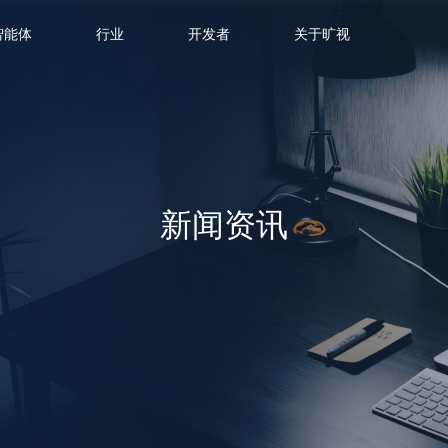
智能体
行业
开发者
关于旷视
新闻资讯