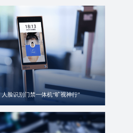
人脸识别门禁一体机“旷视神行”