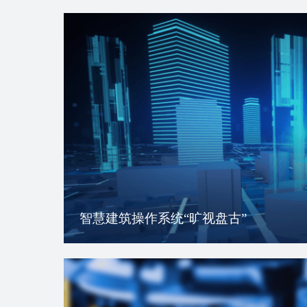
智慧建筑操作系统“旷视盘古”