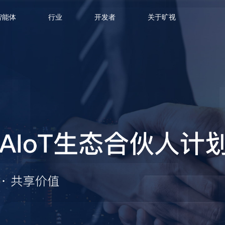
智能体
行业
开发者
关于旷视