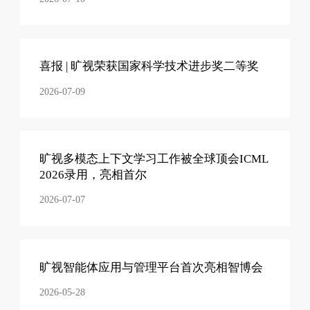
喜报 | 旷视荣获国家科学技术进步奖二等奖
2026-07-09
旷视多模态上下文学习工作被全球顶会ICML
2026录用，亮相首尔
2026-07-07
旷视智能体应用与管理平台首次亮相智博会
2026-05-28