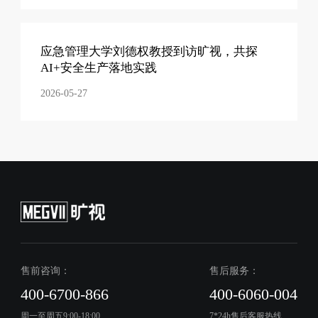
应急管理大学刘德权教授到访旷视，共探
AI+安全生产落地实践
2026-05-27
售前咨询：
售后服务：
400-6700-866
400-6060-004
周一至周五9:00-18:00
7*24h售后客服热线