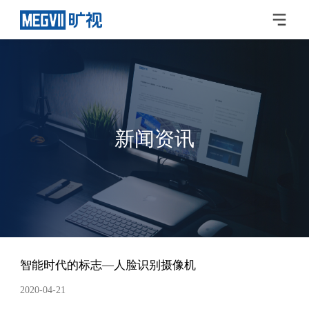
新闻资讯
智能时代的标志—人脸识别摄像机
2020-04-21