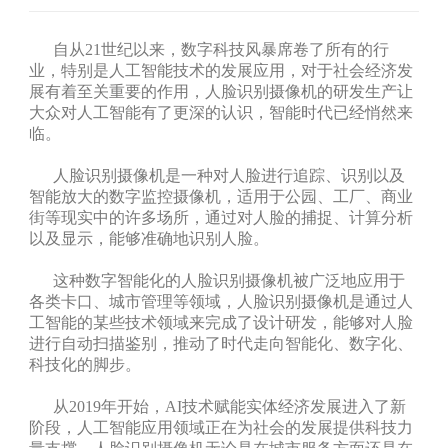
自从
21世纪以来，数字科技风暴席卷了所有的行
业，特别是人工智能技术的发展应用，对于社会经济发
展有着至关重要的作用，人脸识别摄像机的研发生产让
大众对人工智能有了更深的认识，智能时代已经悄然来
临。
人脸识别摄像机是一种对人脸进行追踪、识别以及
智能放大的数字监控摄像机，适用于公园、工厂、商业
街等现实中的许多场所，通过对人脸的捕捉、计算分析
以及显示，能够准确地识别人脸。
这种数字智能化的人脸识别摄像机被广泛地应用于
各类卡口、城市管理等领域，人脸识别摄像机是通过人
工智能的某些技术领域来完成了设计研发，能够对人脸
进行自动扫描鉴别，推动了时代走向智能化、数字化、
科技化的脚步。
从
2019年开始，AI技术赋能实体经济发展进入了新
阶段，人工智能应用领域正在为社会的发展提供科技力