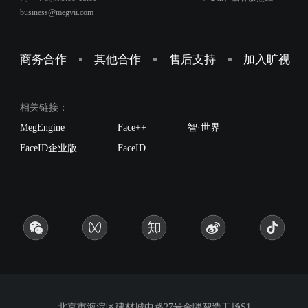
business@megvii.com
商务合作
其他合作
售后支持
加入旷视
相关链接：
MegEngine
Face++
智·世界
FaceID企业版
FaceID
北京市海淀区建材城中路27号金隅智造工场S1