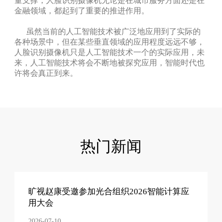
量支撑，人脸识别摄像机无论是在城市服务方面还是在
金融领域，都起到了重要的推进作用。
虽然当前的人工智能技术被广泛地应用到了实际的
各种场景中，但在某些垂直领域的应用程度远远不够，
人脸识别摄像机只是人工智能技术一个的实际应用，未
来，人工智能技术将会不断地被探究应用，智能时代也
许将会真正到来。
热门新闻
旷视赵康受邀参加光合组织2026智能计算应
用大会
2026-07-10