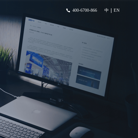
|
400-6700-866
中
EN