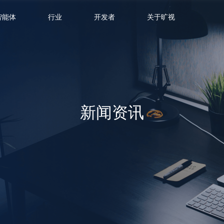
智能体
行业
开发者
关于旷视
新闻资讯