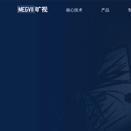
核心技术
产品