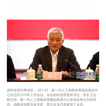
据科技部官网消息，2月15日，新一代人工智能发展规划推进办
公室召开2019年工作会议。会议由科技部党组书记、部长王志
刚主持。新一代人工智能发展规划推进办公室成员单位负责同
志、战略咨询委员会专家、部分企业代表参加了会议。