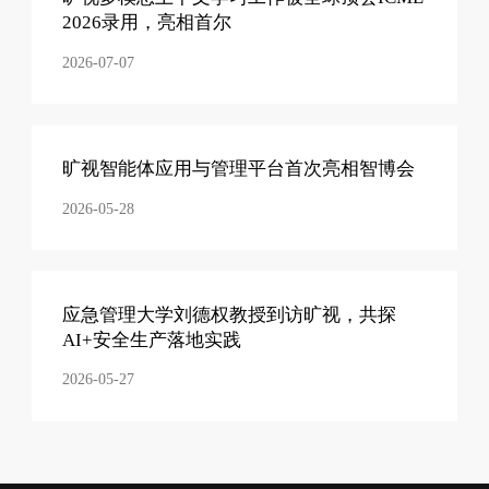
2026录用，亮相首尔
2026-07-07
旷视智能体应用与管理平台首次亮相智博会
2026-05-28
应急管理大学刘德权教授到访旷视，共探
AI+安全生产落地实践
2026-05-27