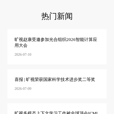
热门新闻
旷视赵康受邀参加光合组织2026智能计算应
用大会
2026-07-10
喜报 | 旷视荣获国家科学技术进步奖二等奖
2026-07-09
旷视多模态上下文学习工作被全球顶会ICML