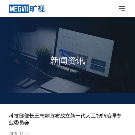
新闻资讯
科技部部长王志刚宣布成立新一代人工智能治理专
业委员会
2019-02-25