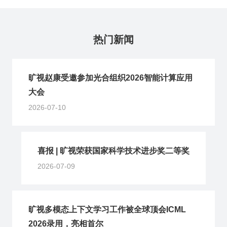
热门新闻
旷视赵康受邀参加光合组织2026智能计算应用
大会
2026-07-10
喜报 | 旷视荣获国家科学技术进步奖二等奖
2026-07-09
旷视多模态上下文学习工作被全球顶会ICML
2026录用，亮相首尔