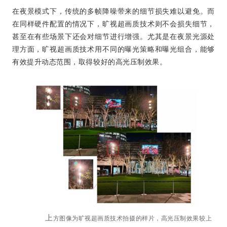
在夜景模式下，传统的多帧降噪带来的细节损失难以避免。而
在同样硬件配置的情况下，旷视超画质技术则不会损失细节，
甚至在有些场景下还会对细节进行增强。尤其是在夜景光源处
理方面，旷视超画质技术用不同的曝光策略和曝光组合，能够
有效提升动态范围，取得较好的高光压制效果。
上
方图像为旷视超画质技术拍摄的样片，高光压制效果较上