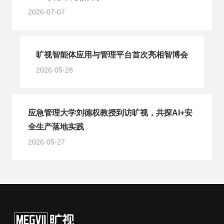
2026-07-07
旷视智能体应用与管理平台首次亮相智博会
2026-05-28
应急管理大学刘德权教授到访旷视，共探AI+安
全生产落地实践
2026-05-27