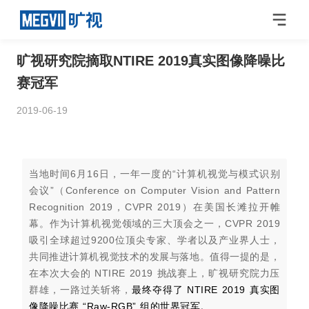
旷视研究院摘取NTIRE 2019真实图像降噪比
赛冠军
2019-06-19
当地时间6月16日，一年一度的“计算机视觉与模式识别
会议”（Conference on Computer Vision and Pattern
Recognition 2019，CVPR 2019）在美国长滩拉开帷
幕。作为计算机视觉领域的三大顶会之一，CVPR 2019
吸引全球超过9200位顶尖专家、学者以及产业界人士，
共同推进计算机视觉技术的发展与落地。值得一提的是，
在本次大会的 NTIRE 2019 挑战赛上，旷视研究院力压
群雄，一路过关斩将，
最终夺得了 NTIRE 2019 真实图
像降噪比赛 “Raw-RGB” 组的世界冠军。