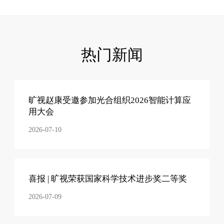
热门新闻
旷视赵康受邀参加光合组织2026智能计算应
用大会
2026-07-10
喜报 | 旷视荣获国家科学技术进步奖二等奖
2026-07-09