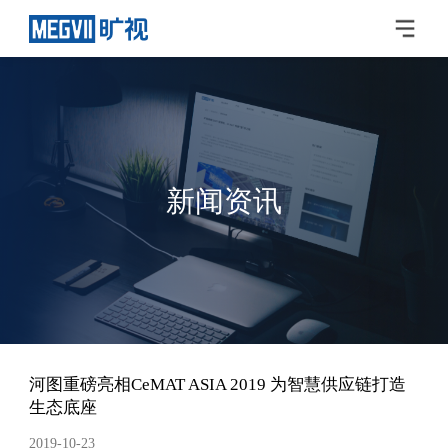
新闻资讯
河图重磅亮相CeMAT ASIA 2019 为智慧供应链打造
生态底座
2019-10-23