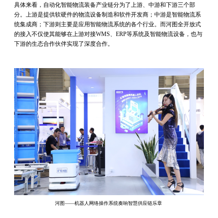
具体来看，自动化智能物流装备产业链分为了上游、中游和下游三个部
分。上游是提供软硬件的物流设备制造和软件开发商；中游是智能物流系
统集成商；下游则主要是应用智能物流系统的各个行业。而河图全开放式
的接入不仅使其能够在上游对接WMS、ERP等系统及智能物流设备，也与
下游的生态合作伙伴实现了深度合作。
河图——机器人网络操作系统奏响智慧供应链乐章