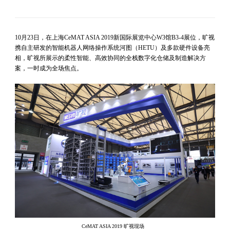
10月23日，在上海CeMAT ASIA 2019新国际展览中心W3馆B3-4展位，旷视
携自主研发的智能机器人网络操作系统河图（HETU）及多款硬件设备亮
相，旷视所展示的柔性智能、高效协同的全栈数字化仓储及制造解决方
案，一时成为全场焦点。
CeMAT ASIA 2019
旷视现场