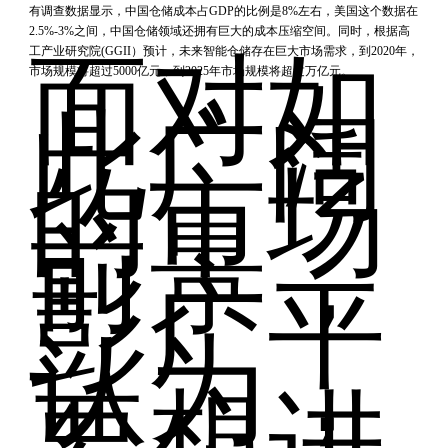
有调查数据显示，中国仓储成本占GDP的比例是8%左右，美国这个数据在
2.5%-3%之间，中国仓储领域还拥有巨大的成本压缩空间。同时，根据高
工产业研究院(GGII）预计，未来智能仓储存在巨大市场需求，到2020年，
面对如
市场规模将超过5000亿元，到2025年市场规模将超过万亿元。
此广阔
的市场
前景，
彭广平
认为，
要想进