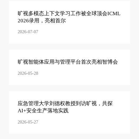
旷视多模态上下文学习工作被全球顶会ICML
2026录用，亮相首尔
2026-07-07
旷视智能体应用与管理平台首次亮相智博会
2026-05-28
应急管理大学刘德权教授到访旷视，共探
AI+安全生产落地实践
2026-05-27