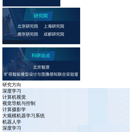
研究方向
深度学习
计算机视觉
视觉导航与控制
计算摄影学
大规模机器学习系统
机器人学
深度学习