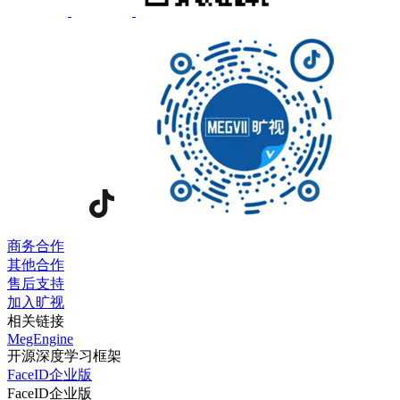
商务合作
其他合作
售后支持
加入旷视
相关链接
MegEngine
开源深度学习框架
FaceID企业版
FaceID企业版