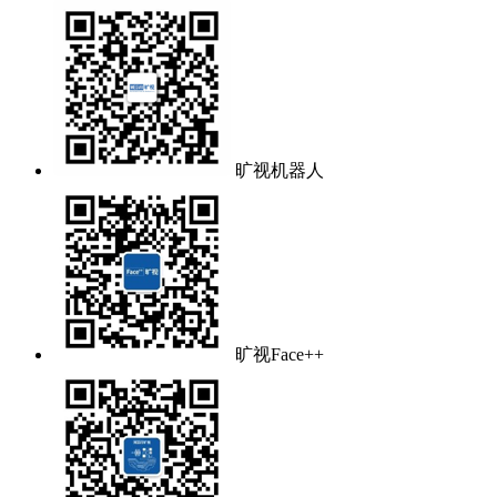
旷视机器人
旷视Face++