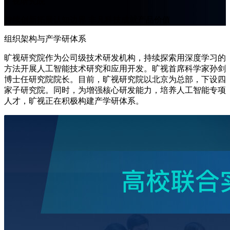
旷视研究院
持续创新拓展认知边界 非凡科技成就产品价值
组织架构与产学研体系
旷视研究院作为公司级技术研发机构，持续探索用深度学习的
方法开展人工智能技术研究和应用开发。旷视首席科学家孙剑
博士任研究院院长。目前，旷视研究院以北京为总部，下设四
家子研究院。同时，为增强核心研发能力，培养人工智能专项
人才，旷视正在积极构建产学研体系。