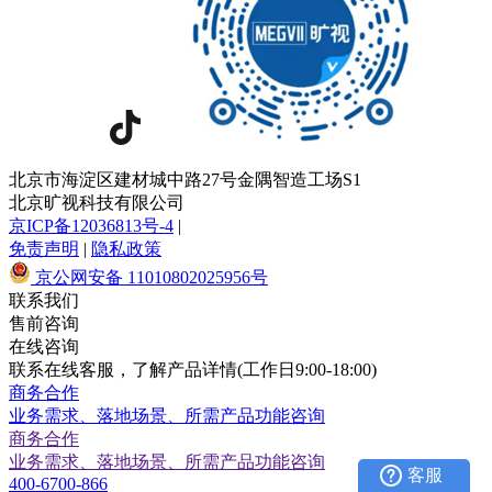
北京市海淀区建材城中路27号金隅智造工场S1
北京旷视科技有限公司
京ICP备12036813号-4
|
免责声明
|
隐私政策
京公网安备 11010802025956号
联系我们
售前咨询
在线咨询
联系在线客服，了解产品详情(工作日9:00-18:00)
商务合作
业务需求、落地场景、所需产品功能咨询
商务合作
业务需求、落地场景、所需产品功能咨询
客服
400-6700-866