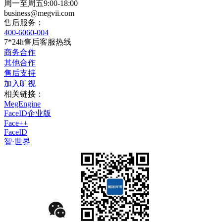
周一至周五9:00-18:00
business@megvii.com
售后服务：
400-6060-004
7*24h售后客服热线
商务合作
其他合作
售后支持
加入旷视
相关链接：
MegEngine
FaceID企业版
Face++
FaceID
智·世界