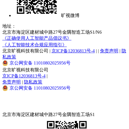
旷视微博
地址：
北京市海淀区建材城中路27号金隅智造工场S1/N6
《正确使用人工智能产品倡议书》
《人工智能技术合规应用指引》
北京旷视科技有限公司
|
京ICP备12036813号-4
|
|
免责声明
|
隐
私政策
京公网安备 11010802025956号
北京旷视科技有限公司
京ICP备12036813号-4
|
免责声明
|
隐私政策
京公网安备 11010802025956号
北京市海淀区建材城中路27号金隅智造工场S1