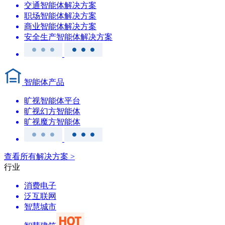
交通智能体解决方案
职场智能体解决方案
商业智能体解决方案
安全生产智能体解决方案
智能体产品
旷视智能体平台
旷视幻方智能体
旷视魔方智能体
查看所有解决方案 >
行业
消费电子
泛互联网
智慧城市