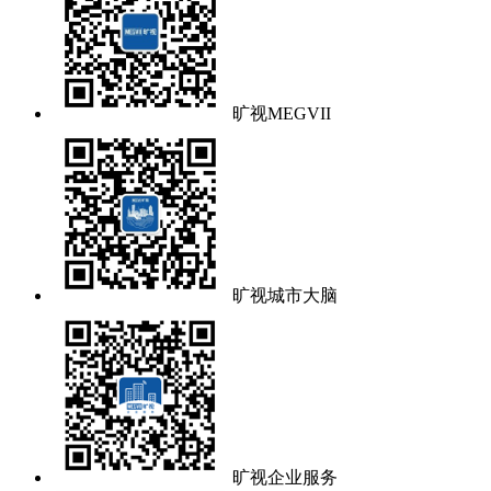
旷视MEGVII
旷视城市大脑
旷视企业服务