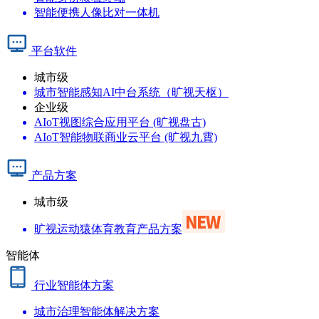
智能便携人像比对一体机
平台软件
城市级
城市智能感知AI中台系统（旷视天枢）
企业级
AIoT视图综合应用平台 (旷视盘古)
AIoT智能物联商业云平台 (旷视九霄)
产品方案
城市级
旷视运动猿体育教育产品方案
智能体
行业智能体方案
城市治理智能体解决方案